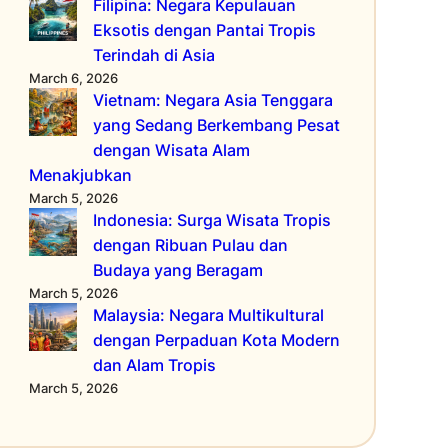
Filipina: Negara Kepulauan
Eksotis dengan Pantai Tropis
Terindah di Asia
March 6, 2026
Vietnam: Negara Asia Tenggara
yang Sedang Berkembang Pesat
dengan Wisata Alam
Menakjubkan
March 5, 2026
Indonesia: Surga Wisata Tropis
dengan Ribuan Pulau dan
Budaya yang Beragam
March 5, 2026
Malaysia: Negara Multikultural
dengan Perpaduan Kota Modern
dan Alam Tropis
March 5, 2026