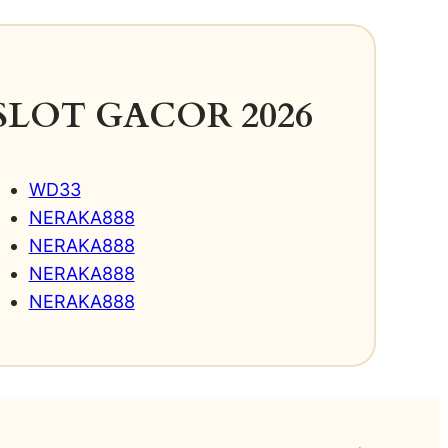
SLOT GACOR 2026
WD33
NERAKA888
NERAKA888
NERAKA888
NERAKA888