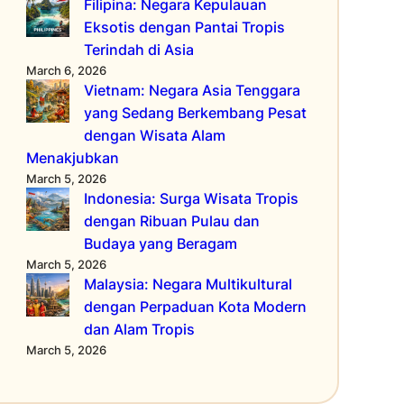
Filipina: Negara Kepulauan
Eksotis dengan Pantai Tropis
Terindah di Asia
March 6, 2026
Vietnam: Negara Asia Tenggara
yang Sedang Berkembang Pesat
dengan Wisata Alam
Menakjubkan
March 5, 2026
Indonesia: Surga Wisata Tropis
dengan Ribuan Pulau dan
Budaya yang Beragam
March 5, 2026
Malaysia: Negara Multikultural
dengan Perpaduan Kota Modern
dan Alam Tropis
March 5, 2026