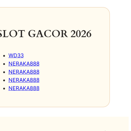
SLOT GACOR 2026
WD33
NERAKA888
NERAKA888
NERAKA888
NERAKA888