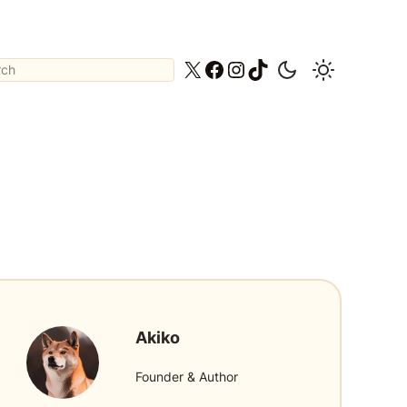
ch
X
Facebook
Instagram
TikTok
Akiko
Founder & Author