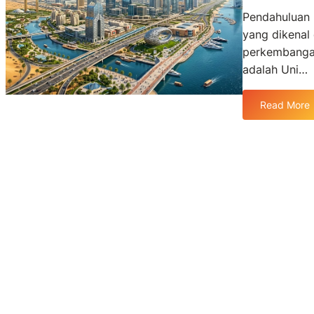
Pendahuluan 
yang dikenal 
perkembangan
adalah Uni…
Read More
:
U
n
i
E
m
i
r
a
t
A
r
a
b