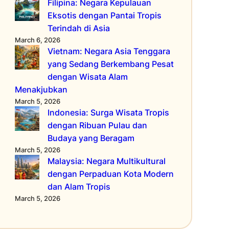
Filipina: Negara Kepulauan
Eksotis dengan Pantai Tropis
Terindah di Asia
March 6, 2026
Vietnam: Negara Asia Tenggara
yang Sedang Berkembang Pesat
dengan Wisata Alam
Menakjubkan
March 5, 2026
Indonesia: Surga Wisata Tropis
dengan Ribuan Pulau dan
Budaya yang Beragam
March 5, 2026
Malaysia: Negara Multikultural
dengan Perpaduan Kota Modern
dan Alam Tropis
March 5, 2026