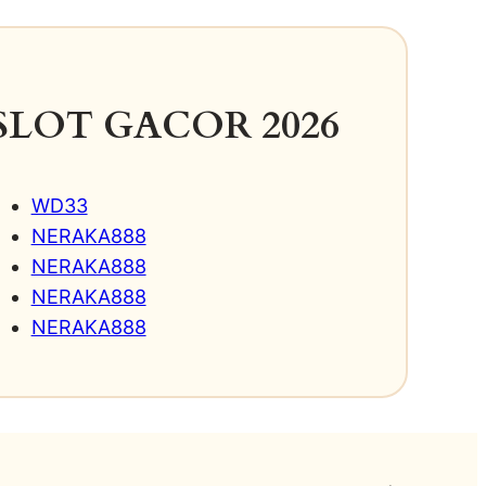
SLOT GACOR 2026
WD33
NERAKA888
NERAKA888
NERAKA888
NERAKA888