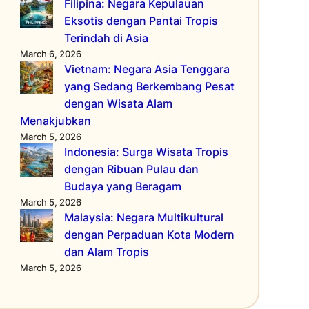
Filipina: Negara Kepulauan
Eksotis dengan Pantai Tropis
Terindah di Asia
March 6, 2026
Vietnam: Negara Asia Tenggara
yang Sedang Berkembang Pesat
dengan Wisata Alam
Menakjubkan
March 5, 2026
Indonesia: Surga Wisata Tropis
dengan Ribuan Pulau dan
Budaya yang Beragam
March 5, 2026
Malaysia: Negara Multikultural
dengan Perpaduan Kota Modern
dan Alam Tropis
March 5, 2026