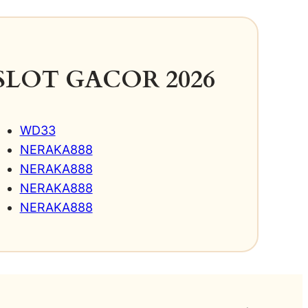
SLOT GACOR 2026
WD33
NERAKA888
NERAKA888
NERAKA888
NERAKA888